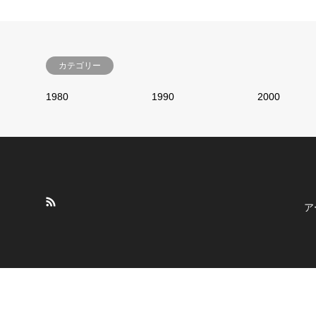
カテゴリー
1980
1990
2000
ア