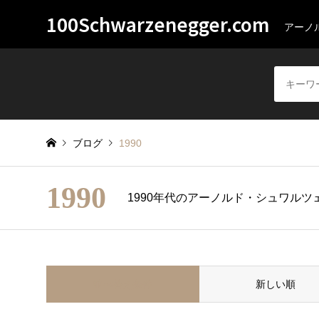
100Schwarzenegger.com
アーノ
ブログ
1990
1990
1990年代のアーノルド・シュワル
並べ替え条件
新しい順