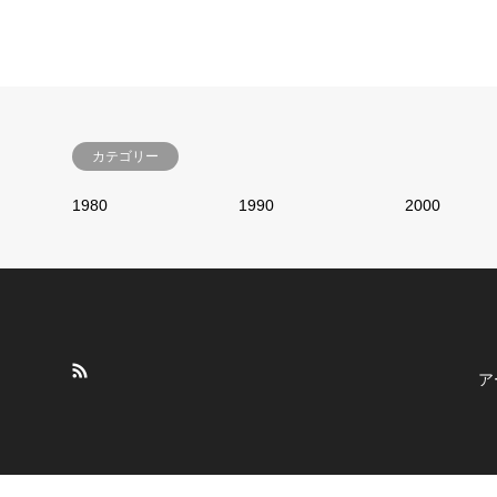
カテゴリー
1980
1990
2000
ア