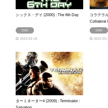
シックス・デイ (2000) : The 6th Day
コラテラル・
Collatera
2000
2000
2023.03.18
2023.03.
ターミネーター4 (2009) : Terminator :
Salvation