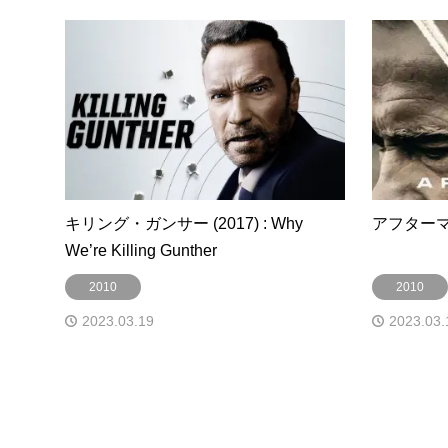
キリング・ガンサー (2017) : Why
アフターマス (
We’re Killing Gunther
2010
2010
2023.03.19
2023.03.