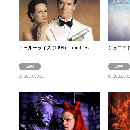
トゥルーライズ (1994) : True Lies
ジュニア (19
1990
1990
2023.03.16
2023.03.