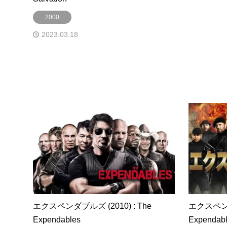
2000
2023.03.18
エクスペンダブルズ (2010) : The
エクスペンダブ
Expendables
Expendabl