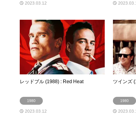
2023.03.12
2023.03.
レッドブル (1988) : Red Heat
ツインズ (19
1980
1980
2023.03.12
2023.03.