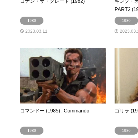
コナン・ザ・グレート (1982)
キング・
PART2 (1
1980
1980
2023.03.11
2023.03.
コマンドー (1985) : Commando
ゴリラ (198
1980
1980