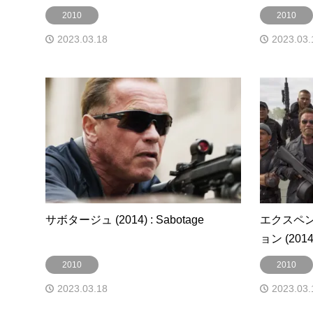
2010
2010
2023.03.18
2023.03.
サボタージュ (2014) : Sabotage
エクスペン
ョン (2014)
2010
2010
2023.03.18
2023.03.